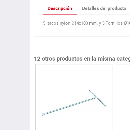
Descripción
Detalles del producto
5 tacos nylon Ø14x100 mm. y 5 Tornillos Ø
12 otros productos en la misma categ