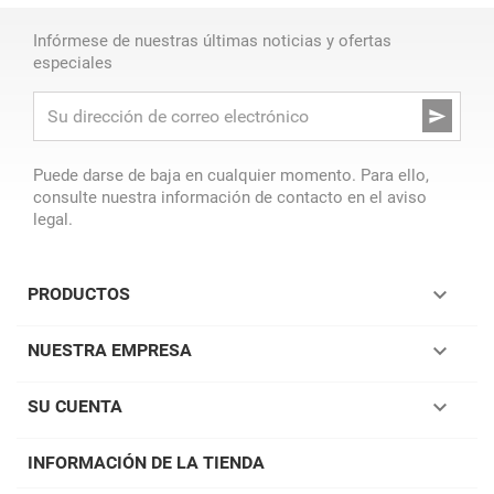
Infórmese de nuestras últimas noticias y ofertas
especiales

Puede darse de baja en cualquier momento. Para ello,
consulte nuestra información de contacto en el aviso
legal.

PRODUCTOS

NUESTRA EMPRESA

SU CUENTA
INFORMACIÓN DE LA TIENDA