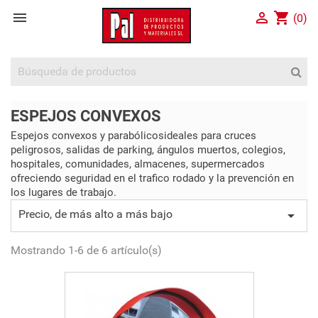


shopping_cart
(0)
ESPEJOS CONVEXOS
Espejos convexos y parabólicosideales para cruces
peligrosos, salidas de parking, ángulos muertos, colegios,
hospitales, comunidades, almacenes, supermercados
ofreciendo seguridad en el trafico rodado y la prevención en
los lugares de trabajo.
Precio, de más alto a más bajo

Mostrando 1-6 de 6 artículo(s)