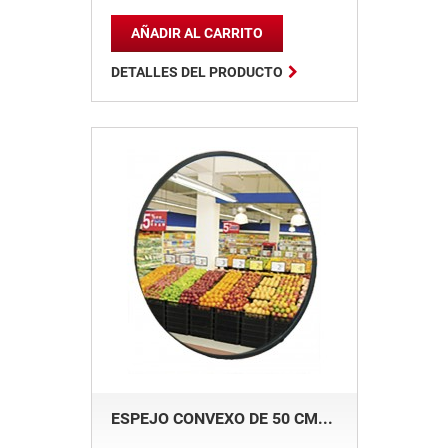
AÑADIR AL CARRITO

DETALLES DEL PRODUCTO
ESPEJO CONVEXO DE 50 CM...