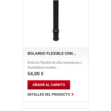
BOLARDO FLEXIBLE CON...
Bolardo flexible de alta resistencia y
flexibilidad modelo...
54,00 €
Precio
AÑADIR AL CARRITO

DETALLES DEL PRODUCTO