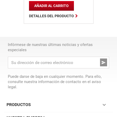
AÑADIR AL CARRITO

DETALLES DEL PRODUCTO
Infórmese de nuestras últimas noticias y ofertas
especiales

Puede darse de baja en cualquier momento. Para ello,
consulte nuestra información de contacto en el aviso
legal.

PRODUCTOS