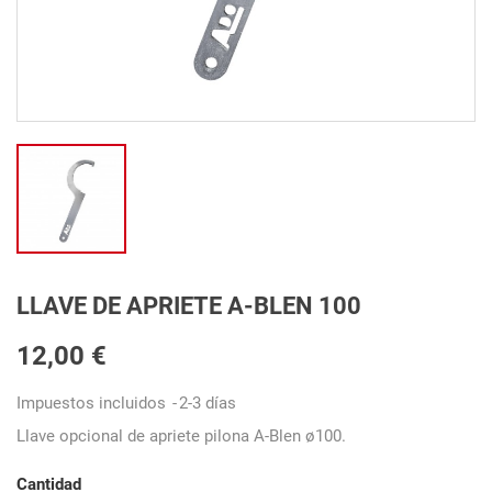
LLAVE DE APRIETE A-BLEN 100
12,00 €
Impuestos incluidos
2-3 días
Llave opcional de apriete pilona A-Blen ø100.
Cantidad