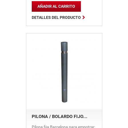
AÑADIR AL CARRITO

DETALLES DEL PRODUCTO
PILONA / BOLARDO FIJO...
Pilona fija Barcelona para empotrar