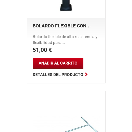
BOLARDO FLEXIBLE CON...
Bolardo flexible de alta resistencia y
flexibilidad para...
51,00 €
Precio
AÑADIR AL CARRITO

DETALLES DEL PRODUCTO