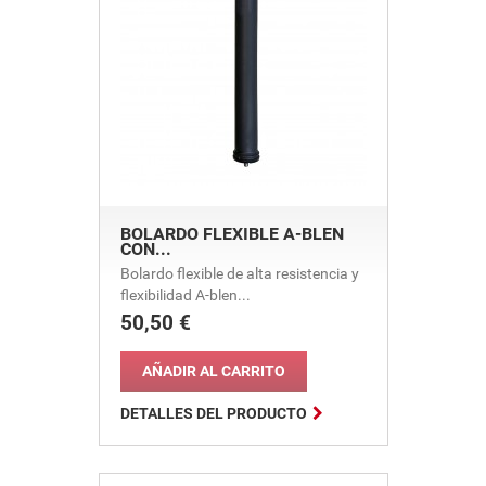
BOLARDO FLEXIBLE A-BLEN
CON...
Bolardo flexible de alta resistencia y
flexibilidad A-blen...
50,50 €
Precio
AÑADIR AL CARRITO

DETALLES DEL PRODUCTO