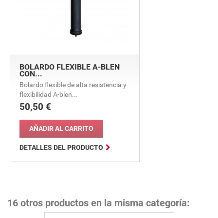
BOLARDO FLEXIBLE A-BLEN
CON...
Bolardo flexible de alta resistencia y
flexibilidad A-blen...
50,50 €
Precio
AÑADIR AL CARRITO

DETALLES DEL PRODUCTO
16 otros productos en la misma categoría: