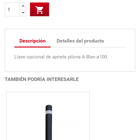

Descripción
Detalles del producto
Llave opcional de apriete pilona A-Blen ø100.
TAMBIÉN PODRÍA INTERESARLE