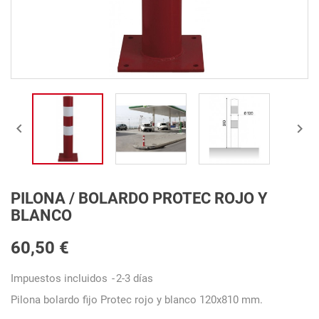


PILONA / BOLARDO PROTEC ROJO Y
BLANCO
60,50 €
Impuestos incluidos
2-3 días
Pilona bolardo fijo Protec rojo y blanco 120x810 mm.