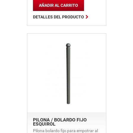
AÑADIR AL CARRITO

DETALLES DEL PRODUCTO
PILONA / BOLARDO FIJO
ESQUIROL
Pilona bolardo fijo para empotrar al