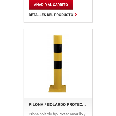
AÑADIR AL CARRITO

DETALLES DEL PRODUCTO
PILONA / BOLARDO PROTEC...
Pilona bolardo fijo Protec amarillo y