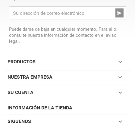

Puede darse de baja en cualquier momento. Para ello,
consulte nuestra información de contacto en el aviso
legal.

PRODUCTOS

NUESTRA EMPRESA

SU CUENTA
INFORMACIÓN DE LA TIENDA

SÍGUENOS