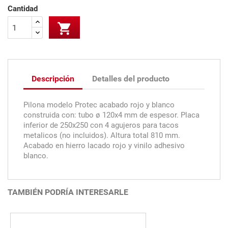
Cantidad

Descripción
Detalles del producto
Pilona modelo Protec acabado rojo y blanco
construida con: tubo ø 120x4 mm de espesor. Placa
inferior de 250x250 con 4 agujeros para tacos
metalicos (no incluidos). Altura total 810 mm.
Acabado en hierro lacado rojo y vinilo adhesivo
blanco.
TAMBIÉN PODRÍA INTERESARLE