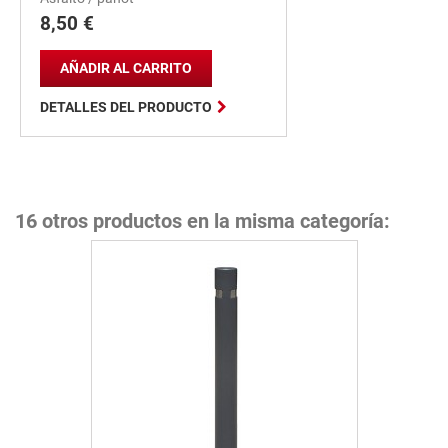
8,50 €
Precio
AÑADIR AL CARRITO

DETALLES DEL PRODUCTO
16 otros productos en la misma categoría: