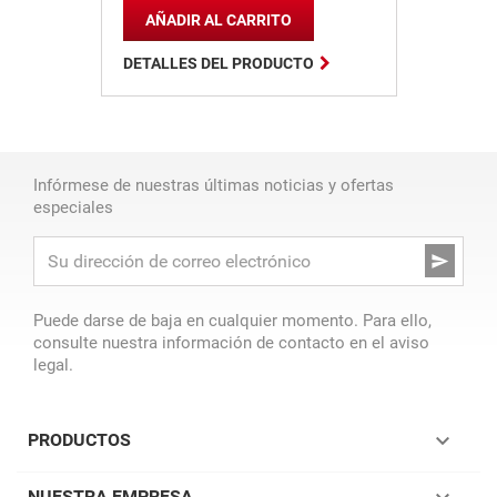
AÑADIR AL CARRITO

DETALLES DEL PRODUCTO
Infórmese de nuestras últimas noticias y ofertas
especiales

Puede darse de baja en cualquier momento. Para ello,
consulte nuestra información de contacto en el aviso
legal.

PRODUCTOS
NUESTRA EMPRESA