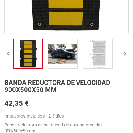


BANDA REDUCTORA DE VELOCIDAD
900X500X50 MM
42,35 €
Impuestos incluidos
2-3 días
Banda reductora de velocidad de caucho medidas
900x500x50mm.