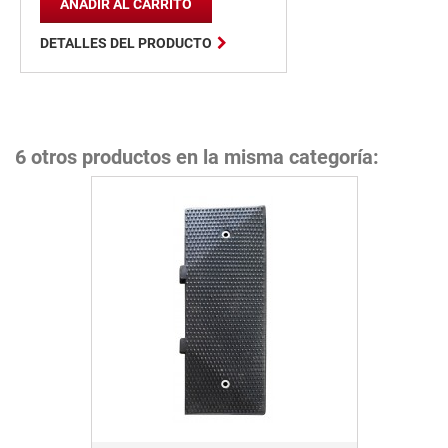
AÑADIR AL CARRITO

DETALLES DEL PRODUCTO
6 otros productos en la misma categoría: