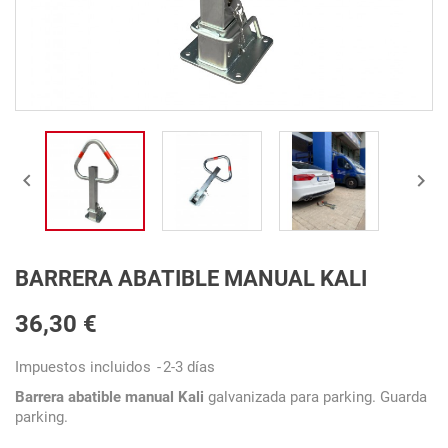


BARRERA ABATIBLE MANUAL KALI
36,30 €
Impuestos incluidos
2-3 días
Barrera abatible manual Kali
galvanizada para parking. Guarda
parking.