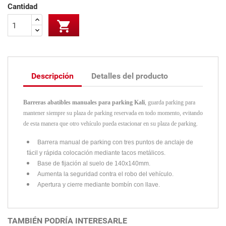
Cantidad

Descripción
Detalles del producto
Barreras abatibles manuales para parking Kali
, guarda parking para
mantener siempre su plaza de parking reservada en todo momento, evitando
de esta manera que otro vehículo pueda estacionar en su plaza de parking.
Barrera manual de parking con tres puntos de anclaje de
fácil y rápida colocación mediante tacos metálicos.
Base de fijación al suelo de 140x140mm.
Aumenta la seguridad contra el robo del vehículo.
Apertura y cierre mediante bombín con llave.
TAMBIÉN PODRÍA INTERESARLE