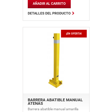
AÑADIR AL CARRITO

DETALLES DEL PRODUCTO
¡EN OFERTA!
BARRERA ABATIBLE MANUAL
ATENAS
Barrera abatible manual amarilla