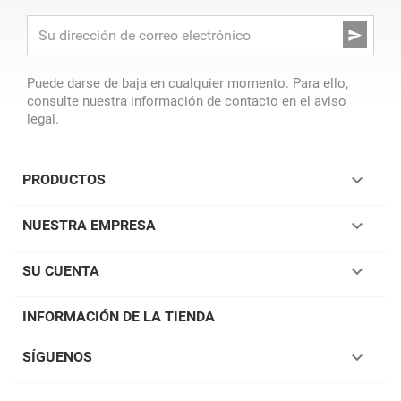

Puede darse de baja en cualquier momento. Para ello,
consulte nuestra información de contacto en el aviso
legal.

PRODUCTOS

NUESTRA EMPRESA

SU CUENTA
INFORMACIÓN DE LA TIENDA

SÍGUENOS