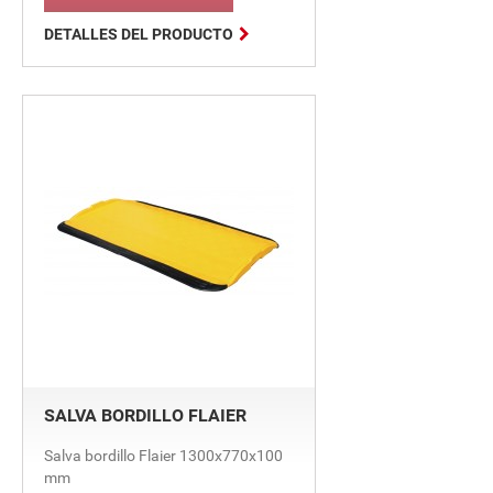

DETALLES DEL PRODUCTO
SALVA BORDILLO FLAIER
Salva bordillo Flaier 1300x770x100
mm