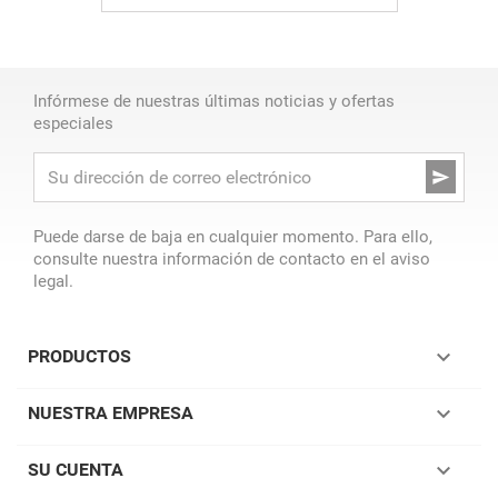
Infórmese de nuestras últimas noticias y ofertas
especiales

Puede darse de baja en cualquier momento. Para ello,
consulte nuestra información de contacto en el aviso
legal.

PRODUCTOS

NUESTRA EMPRESA

SU CUENTA