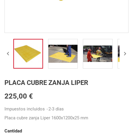


PLACA CUBRE ZANJA LIPER
225,00 €
Impuestos incluidos
2-3 días
Placa cubre zanja Liper 1600x1200x25 mm
Cantidad