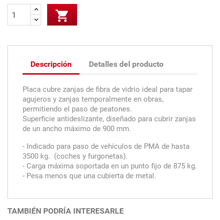

Descripción
Detalles del producto
Placa cubre zanjas de fibra de vidrio ideal para tapar
agujeros y zanjas temporalmente en obras,
permitiendo el paso de peatones.
Superficie antideslizante, diseñado para cubrir zanjas
de un ancho máximo de 900 mm.
- Indicado para paso de vehículos de PMA de hasta
3500 kg. (coches y furgonetas).
- Carga máxima soportada en un punto fijo de 875 kg.
- Pesa menos que una cubierta de metal.
TAMBIÉN PODRÍA INTERESARLE