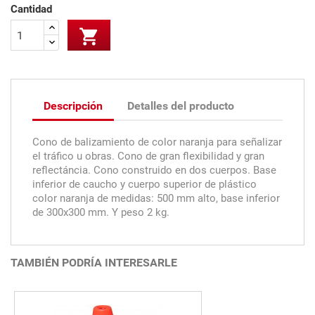
Cantidad

Descripción
Detalles del producto
Cono de balizamiento de color naranja para señalizar
el tráfico u obras. Cono de gran flexibilidad y gran
reflectáncia. Cono construido en dos cuerpos. Base
inferior de caucho y cuerpo superior de plástico
color naranja de medidas: 500 mm alto, base inferior
de 300x300 mm. Y peso 2 kg.
TAMBIÉN PODRÍA INTERESARLE