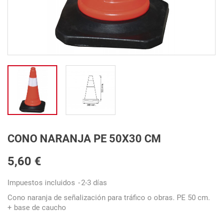
CONO NARANJA PE 50X30 CM
5,60 €
Impuestos incluidos
2-3 días
Cono naranja de señalización para tráfico o obras. PE 50 cm.
+ base de caucho